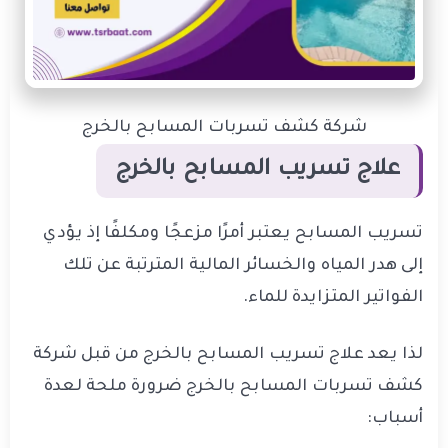
شركة كشف تسربات المسابح بالخرج
علاج تسريب المسابح بالخرج
تسريب المسابح يعتبر أمرًا مزعجًا ومكلفًا إذ يؤدي
إلى هدر المياه والخسائر المالية المترتبة عن تلك
الفواتير المتزايدة للماء.
لذا يعد علاج تسريب المسابح بالخرج من قبل شركة
كشف تسربات المسابح بالخرج ضرورة ملحة لعدة
أسباب: