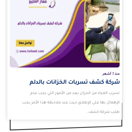
زيد
منذ 7 أشهر
شركة كشف تسربات الخزانات بالدلم
تسرب المياه من الخزان يعد من الأمور التي يجب عدم
الإهمال بها على الإطلاق حيث عند ملاحظة هذا الأمر يجب
طلب شركة كشف…