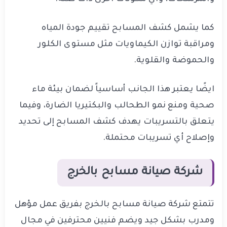
كما يشمل كشف المسابح تقييم جودة المياه
ومراقبة توازن الكيماويات مثل مستوى الكلور
والحموضة والقلوية.
ايضًا يعتبر هذا الجانب أساسياً لضمان بيئة ماء
صحية ومنع نمو الطحالب والبكتيريا الضارة، وفيما
يتعلق بالتسريبات يهدف كشف المسابح إلى تحديد
وإصلاح أي تسريبات محتملة.
شركة صيانة مسابح بالخرج
تتمتع شركة صيانة مسابح بالخرج بفريق عمل مؤهل
ومدرب بشكل جيد ويضم فنيين محترفين في مجال