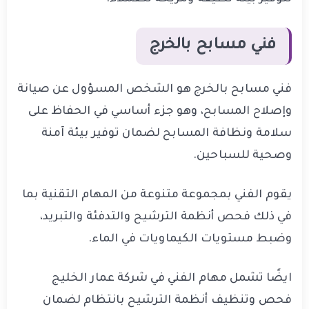
فني مسابح بالخرج
فني مسابح بالخرج هو الشخص المسؤول عن صيانة
وإصلاح المسابح، وهو جزء أساسي في الحفاظ على
سلامة ونظافة المسابح لضمان توفير بيئة آمنة
وصحية للسباحين.
يقوم الفني بمجموعة متنوعة من المهام التقنية بما
في ذلك فحص أنظمة الترشيح والتدفئة والتبريد،
وضبط مستويات الكيماويات في الماء.
ايضًا تشمل مهام الفني في شركة عمار الخليج
فحص وتنظيف أنظمة الترشيح بانتظام لضمان