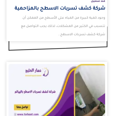
منذ سنتين
شركة كشف تسربات الاسطح بالمزاحمية
وجود كمية كبيرة من المياه على الأسطح من الممكن أن
تتسبب في الكثير من المشكلات، لذلك يجب التواصل مع
شركة كشف تسربات الاسطح…
زيد