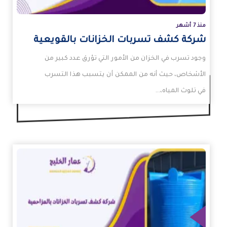
منذ 7 أشهر
شركة كشف تسربات الخزانات بالقويعية
وجود تسرب في الخزان من الأمور التي تؤرق عدد كبير من
الأشخاص، حيث أنه من الممكن أن يتسبب هذا التسرب
في تلوث المياه،…
زيد