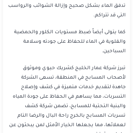
تدفق الماء بشكل صحيح وإزالة الشوائب والرواسب
التي قد تتراكم.
كما يتولى أيضاً ضبط مستويات الكلور والحمضية
والقلوية في الماء للحفاظ على جودته وسلامة
السباحين.
تبرز شركة عمار الخليج كشريك حيوي وموثوق
لأصحاب المسابح في المنطقة، تسعى الشركة
جاهدة لتقديم خدمات متميزة في كشف وإصلاح
التسربات، مما يساهم في الحفاظ على جودة المياه
والبنية التحتية للمسابح، تضمن شركة كشف
تسربات المسابح بالخرج راحة البال والرضا التام
لعملائها، مما يجعلها الخيار الأمثل لمن يبحثون عن