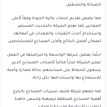
الصيانة والتشغيل.
مما يضمن تقديم خدمات عالية الجودة وفقاً لأعلى
المعايير، كما تهتم الشركة بالتحديث المستمر
واستخدام أحدث التقنيات والمعدات في أعمالها،
لضمان أفضل النتائج وأمان المسابح للمستخدمين.
ايضًا بفضل خبرتها الواسعة واحترافيتها في العمل
تعتبر الشركة خياراً مثالياً لأصحاب المسابح الذين
يسعون للحفاظ على مسابحهم بحالة ممتازة وآمنة
للاستمتاع بها واستخدامها بكل راحة.
كما تتفهم شركة كشف تسربات المسابح بالخرج
أهمية المسابح كمنطقة ترفيهية وتسعى جاهدة
لتوفير بيئة نظيفة ومريحة للعملاء.