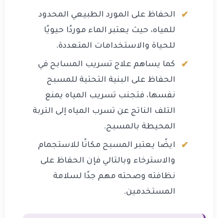
الحفاظ على المورد الطبيعي المحدود
للمياه، حيث يعتبر الماء موردًا حيويًا
للحياة والاستخدامات المتعددة.
كما يساهم علاج تسريب المسابح في
الحفاظ على البنية التحتية للمسبح
نفسها، فتجنب تسريب المياه يمنع
التلف الناتج عن تسرب المياه إلى التربة
المحيطة بالمسبح.
ايضًا يعتبر المسبح مكانًا للاستجمام
والاسترخاء وبالتالي فإن الحفاظ على
نظافته وصحته مهم جدًا لسلامة
المستخدمين.