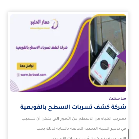
زيد
منذ سنتين
شركة كشف تسربات الاسطح بالقويعية
تسريب المياه من الاسطح من الأمور التي يمكن أن تتسبب
في تدمير البنية التحتية الخاصة بالبناية لذلك يجب