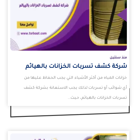
زيد
منذ سنتين
شركة كشف تسربات الخزانات بالهياثم
خزانات المياه من أكثر الأشياء التي يجب الحفاظ عليها من
أي شوائب أو تسربات لذلك يجب الاستعانة بشركة كشف
تسربات الخزانات بالهياثم، حيث…