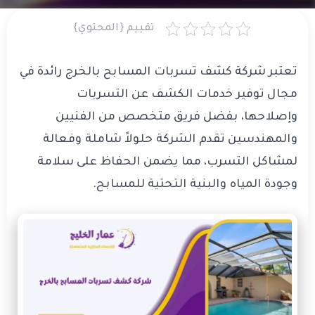
تقييم {المحتوي}
تعتبر شركة كشف تسربات المسابح بالخرج رائدة في
مجال توفير خدمات الكشف عن التسربات
وإصلاحها، بفضل فريق متخصص من الفنيين
والمهندسين تقدم الشركة حلولاً شاملة وفعالة
لمشاكل التسرب، مما يضمن الحفاظ على سلامة
وجودة المياه والبنية التحتية للمسابح.