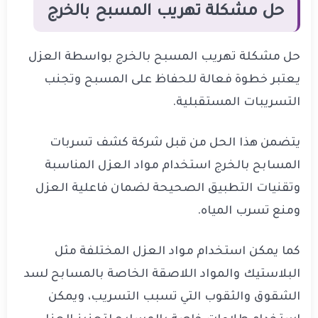
حل مشكلة تهريب المسبح بالخرج
حل مشكلة تهريب المسبح بالخرج بواسطة العزل
يعتبر خطوة فعالة للحفاظ على المسبح وتجنب
التسريبات المستقبلية.
يتضمن هذا الحل من قبل شركة كشف تسربات
المسابح بالخرج استخدام مواد العزل المناسبة
وتقنيات التطبيق الصحيحة لضمان فاعلية العزل
ومنع تسرب المياه.
كما يمكن استخدام مواد العزل المختلفة مثل
البلاستيك والمواد اللاصقة الخاصة بالمسابح لسد
الشقوق والثقوب التي تسبب التسريب، ويمكن