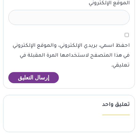
الموقع الإلكتروني
احفظ اسمي، بريدي الإلكتروني، والموقع الإلكتروني
في هذا المتصفح لاستخدامها المرة المقبلة في
تعليقي.
تعليق واحد