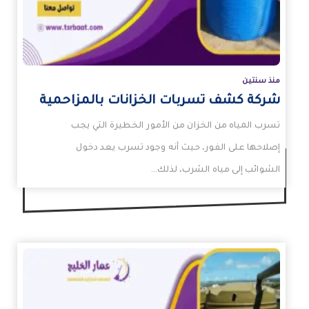
منذ سنتين
شركة كشف تسربات الخزانات بالمزاحمية
تسرب المياه من الخزان من الأمور الخطيرة التي يجب
إصلاحها على الفور، حيث أنه وجود تسرب يعد دخول
الشوائب إلى مياه الشرب، لذلك…