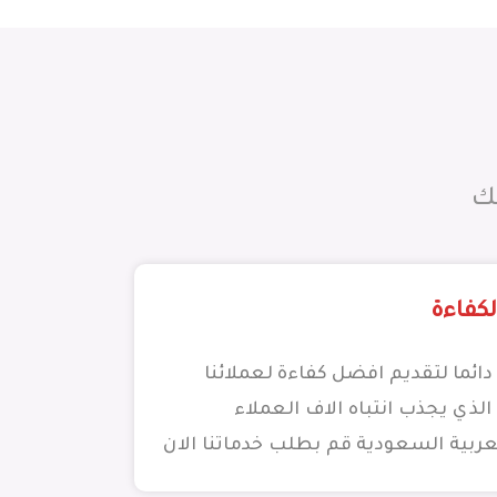
ك
لكفاءة
ئما لتقديم افضل كفاءة لعملائنا
 الذي يجذب انتباه الاف العملاء
عربية السعودية قم بطلب خدماتنا الان