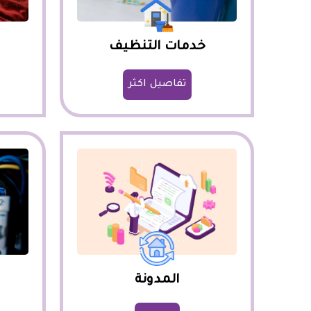
خدمات التنظيف
تفاصيل اكثر
المدونة