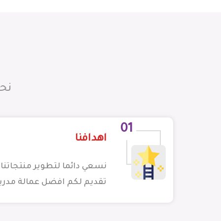
نح
01
اهدافنا
نسعي دائما لتطوير منتجاتنا 
تقديم لكم افضل عمالة مدرب