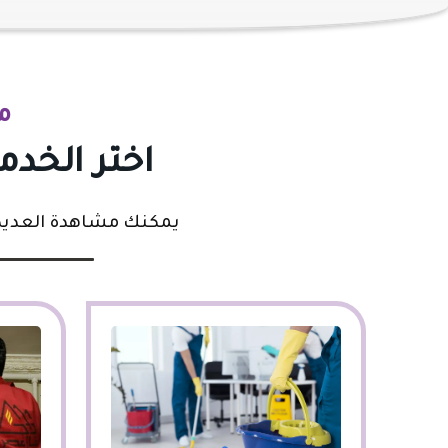
م
اختر الخدم
يمكنك مشاهدة العديد م