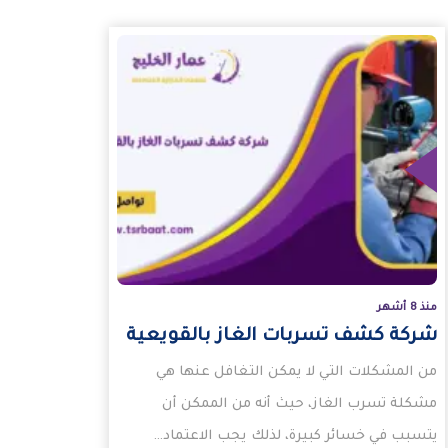
منذ 8 أشهر
شركة كشف تسربات الغاز بالقويعية
من المشكلات التي لا يمكن التغافل عنها هي
مشكلة تسرب الغاز، حيث أنه من الممكن أن
يتسبب في خسائر كبيرة، لذلك يجب الاعتماد…