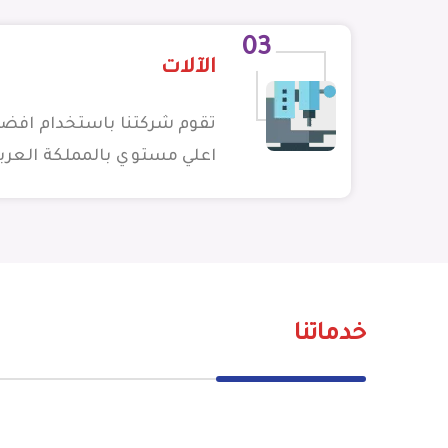
03
الآلات
تقوم شركتنا باستخدام افضل 
اعلي مستوي بالمملكة العرب
خدماتنا
المزيد