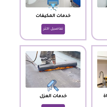
خدمات المكيفات
تفاصيل اكثر
ة
خدمات العزل