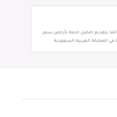
دائما بتقديم افضل خدمة بأرخص سعر
 في المملكة العربية السعودية