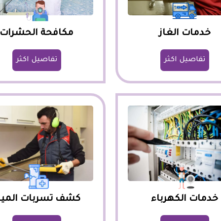
خدمات الغاز
مكافحة الحشرات
تفاصيل اكثر
تفاصيل اكثر
خدمات الكهرباء
كشف تسربات الميا