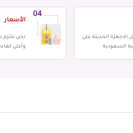
04
الأسعار
الاجهزة الحديثة علي
نحن نلتزم 
ية السعودية
وأعلي كفاءة