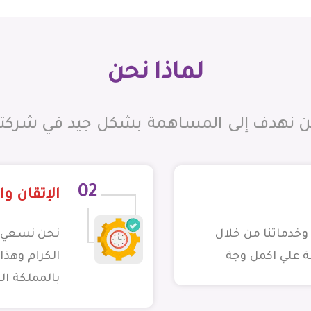
لماذا نحن
ن نهدف إلى المساهمة بشكل جيد في شركت
02
الإتقان وا
وخدماتنا من خلال
نحن نسعي دا
ة علي اكمل وجة
الكرام وهذا
بالمملكة ال