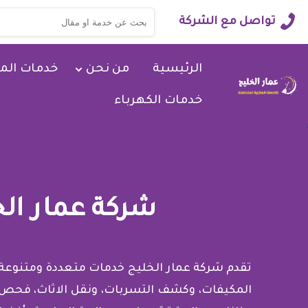
البحث
تواصل مع الشركة
عن:
الرئيسية
من نحن
خدمات الم
خدمات الكهرباء
شركة عمار الخ
تقدم شركة عمار الخليج خدمات متعددة ومتنوعة
المكيفات، وكشف التسربات، ونقل الاثاث، فحص 