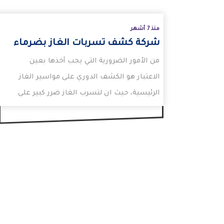
منذ 7 أشهر
شركة كشف تسربات الغاز بضرماء
من الأمور الضرورية التي يجب أخذها بعين
الاعتبار هو الكشف الدوري على مواسير الغاز
الرئيسية، حيث ان لتسرب الغاز ضرر كبير على
كل…