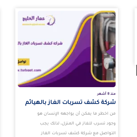
المزيد
المزيد
منذ 8 أشهر
شركة كشف تسربات الغاز بالهياثم
من اخطر ما يمكن أن يواجهه الإنسان هو
وجود تسرب للغاز في المنزل، لذلك يجب
التواصل مع شركة كشف تسربات الغاز