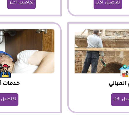
تفاصيل اكثر
تفاصيل اكثر
 المباني
خدمات أ
يل اكثر
تفاصيل ا