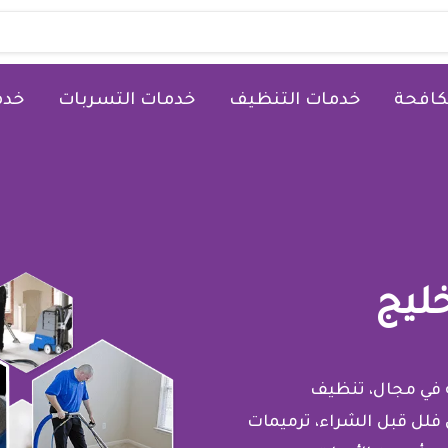
كافحة
خدمات التنظيف
خدمات التسربات
خدم
ليج
 في مجال، تنظيف
فلل قبل الشراء، ترميمات