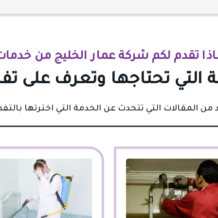
اذا تقدم لكم شركة عمار الخليج من خدمات
ة التي تحتاجها وتعرف على تف
ن المقالات التي تتحدث عن الخدمة التي اخترتها بالتفصي