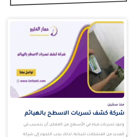
زيد
منذ سنتين
شركة كشف تسربات الاسطح بالهياثم
وجود تسربات مياه في الأسطح من الممكن أن يتسبب في
العديد من المشكلات للبناية، لذلك يجب اللجوء إلى شركة