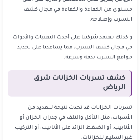
مستوى من الكفاءة والكفاءة في مجال كشف
التسرب وإصلاحه.
و كذلك تعتمد شركتنا على أحدث التقنيات والأدوات
في مجال كشف التسرب، مما يساعدنا على تحديد
مواقع التسرب بدقة وسرعة.
كشف تسربات الخزانات شرق
الرياض
تسربات الخزانات قد تحدث نتيجة للعديد من
الأسباب، مثل التأكل والتلف في جدران الخزان أو
الأنابيب، أو الضغط الزائد على الأنابيب، أو التركيب
غير السليم للخزانات.