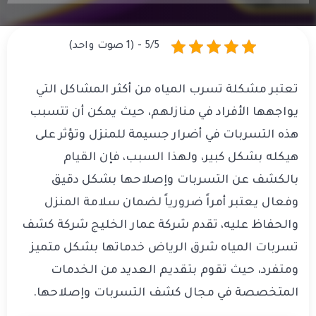
5/5 - (1 صوت واحد)
تعتبر مشكلة تسرب المياه من أكثر المشاكل التي
يواجهها الأفراد في منازلهم، حيث يمكن أن تتسبب
هذه التسربات في أضرار جسيمة للمنزل وتؤثر على
هيكله بشكل كبير، ولهذا السبب، فإن القيام
بالكشف عن التسربات وإصلاحها بشكل دقيق
وفعال يعتبر أمراً ضرورياً لضمان سلامة المنزل
والحفاظ عليه، تقدم شركة عمار الخليج شركة كشف
تسربات المياه شرق الرياض خدماتها بشكل متميز
ومتفرد، حيث تقوم بتقديم العديد من الخدمات
المتخصصة في مجال كشف التسربات وإصلاحها.