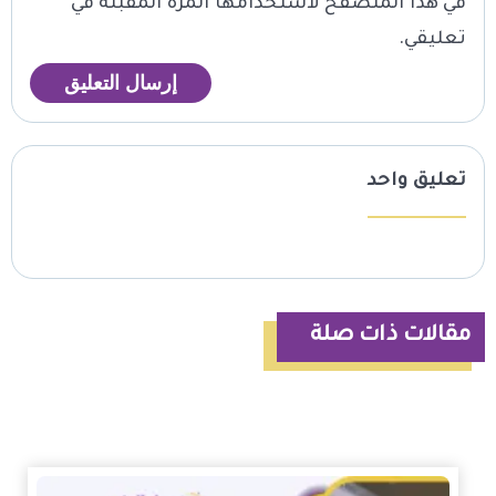
في هذا المتصفح لاستخدامها المرة المقبلة في
تعليقي.
تعليق واحد
مقالات ذات صلة