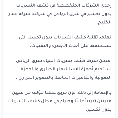
إحدى الشركات المتخصصة في كشف التسربات
بدون تكسير في شرق الرياض هي شركتنا شركة عمار
الخليج.
تعتمد تقنية كشف التسربات بدون تكسير التي
نستخدمها على أحدث الأجهزة والتقنيات.
فنحن شركة كشف تسربات المياه شرق الرياض
نستخدم أجهزة الاستشعار الحراري والأجهزة
الصوتية والكاميرات الخاصة بالتصوير الحراري..
بالإضافة إلى ذلك، فإن فريق عملنا مؤلف من فنيين
مدربين تدريباً عاليًا وخبراء في مجال كشف التسربات
بدون تكسير.