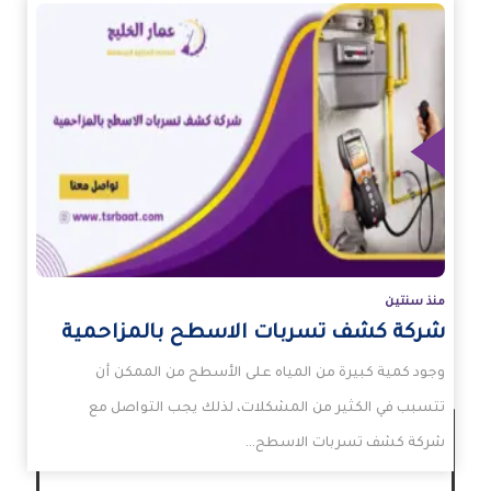
زيد
منذ سنتين
شركة كشف تسربات الاسطح بالمزاحمية
وجود كمية كبيرة من المياه على الأسطح من الممكن أن
تتسبب في الكثير من المشكلات، لذلك يجب التواصل مع
شركة كشف تسربات الاسطح…