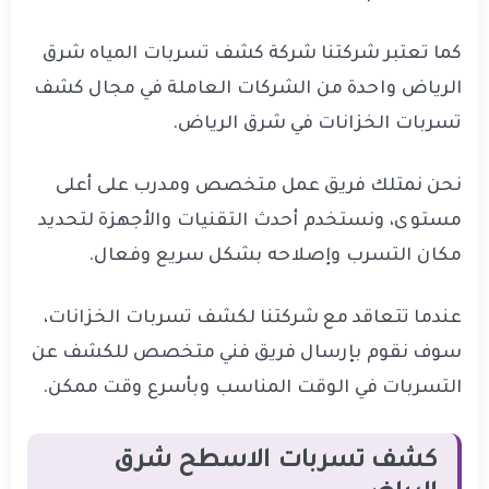
كما تعتبر شركتنا شركة كشف تسربات المياه شرق
الرياض واحدة من الشركات العاملة في مجال كشف
تسربات الخزانات في شرق الرياض.
نحن نمتلك فريق عمل متخصص ومدرب على أعلى
مستوى، ونستخدم أحدث التقنيات والأجهزة لتحديد
مكان التسرب وإصلاحه بشكل سريع وفعال.
عندما تتعاقد مع شركتنا لكشف تسربات الخزانات،
سوف نقوم بإرسال فريق فني متخصص للكشف عن
التسربات في الوقت المناسب وبأسرع وقت ممكن.
كشف تسربات الاسطح شرق