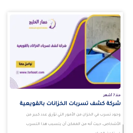
زيد
منذ 7 أشهر
شركة كشف تسربات الخزانات بالقويعية
وجود تسرب في الخزان من الأمور التي تؤرق عدد كبير من
الأشخاص، حيث أنه من الممكن أن يتسبب هذا التسرب