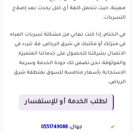
معينة، حيث نتحمل كلفة أي خلل يحدث بعد إصلاح
التسربات.
في الختام، إذا كنت تعاني من مشكلة تسربات المياه
في منزلك أو مكتبك في شرق الرياض، فلا تتردد في
الاتصال بشركتنا للحصول على خدماتنا المتميزة
والموثوقة، نحن نضمن لك جودة الخدمة وسرعة
الاستجابة بأسعار منافسة للسوق بمنطقة شرق
الرياض.
لطلب الخدمة أو للإستفسار
جوال:
0551749088