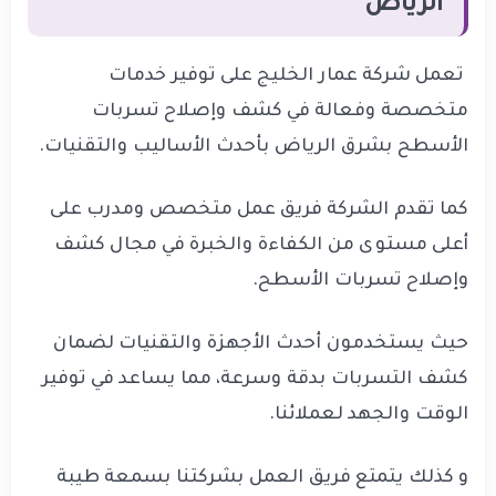
الرياض
تعمل شركة عمار الخليج على توفير خدمات
متخصصة وفعالة في كشف وإصلاح تسربات
الأسطح بشرق الرياض بأحدث الأساليب والتقنيات.
كما تقدم الشركة فريق عمل متخصص ومدرب على
أعلى مستوى من الكفاءة والخبرة في مجال كشف
وإصلاح تسربات الأسطح.
حيث يستخدمون أحدث الأجهزة والتقنيات لضمان
كشف التسربات بدقة وسرعة، مما يساعد في توفير
الوقت والجهد لعملائنا.
و كذلك يتمتع فريق العمل بشركتنا بسمعة طيبة