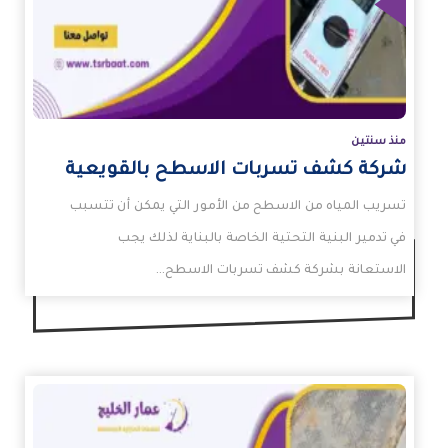
زيد
منذ سنتين
شركة كشف تسربات الاسطح بالقويعية
تسريب المياه من الاسطح من الأمور التي يمكن أن تتسبب
في تدمير البنية التحتية الخاصة بالبناية لذلك يجب
الاستعانة بشركة كشف تسربات الاسطح…