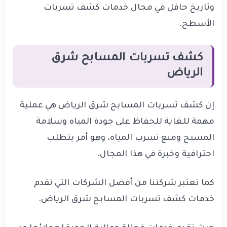
وتاريخ حافل في مجال خدمات كشف تسربات
الأسطح.
كشف تسربات المسابح شرق
الرياض
إن كشف تسربات المسابح شرق الرياض هي عملية
مهمة للغاية للحفاظ على جودة المياه وسلامة
المسبح ومنع تسرب المياه، وهو أمر يتطلب
احترافية وخبرة في هذا المجال.
كما تعتبر شركتنا من أفضل الشركات التي تقدم
خدمات كشف تسربات المسابح شرق الرياض.