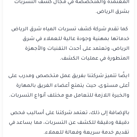
المعتمدة والمتخصصة في مجال كشف التسربات
بشرق الرياض.
كما تقدم شركة كشف تسربات المياه شرق الرياض
خدماتها بمهنية وجودة عالية للعملاء في شرق
الرياض، وتعتمد على أحدث التقنيات والأجهزة
المتطورة في عمليات الكشف.
ايضًا تتميز شركتنا بفريق عمل متخصص ومدرب على
أعلى مستوى، حيث يتمتع أعضاء الفريق بالمهارة
والخبرة اللازمة للتعامل مع مختلف أنواع التسربات.
بالإضافة إلى ذلك، تعتمد شركتنا على أساليب فحص
دقيقة ودقيقة للكشف عن التسربات، مما يساعد في
تقديم خدمة سريعة وفعالة للعملاء.