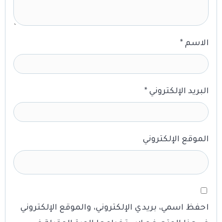
الاسم
*
البريد الإلكتروني
*
الموقع الإلكتروني
احفظ اسمي، بريدي الإلكتروني، والموقع الإلكتروني