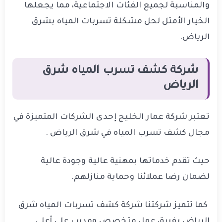
والمناسبة لجميع الفئات الاجتماعية، مما يجعلها
الخيار الأمثل لحل مشكلة تسربات المياه بشرق
الرياض.
شركة كشف تسرب المياه شرق
الرياض
تعتبر شركة عمار الخليج إحدى الشركات المتميزة في
مجال كشف تسرب المياه في شرق الرياض .
حيث تقدم خدماتها بمهنية عالية وجودة عالية
لضمان رضا عملائنا وحماية منازلهم.
كما تتميز شركتنا شركة كشف تسربات المياه شرق
الرياض بفريق عمل متخصص ومدرب على أعلى