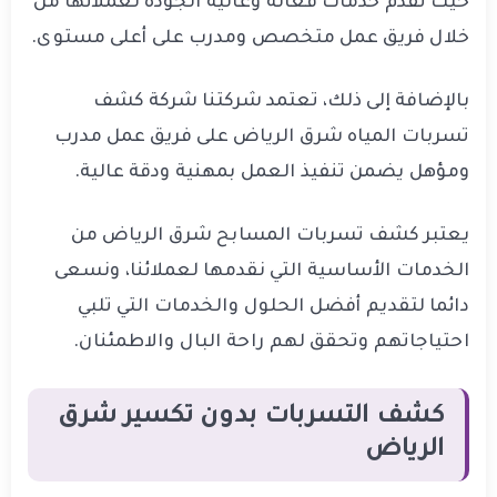
حيث تقدم خدمات فعالة وعالية الجودة لعملائها من
خلال فريق عمل متخصص ومدرب على أعلى مستوى.
بالإضافة إلى ذلك، تعتمد شركتنا شركة كشف
تسربات المياه شرق الرياض على فريق عمل مدرب
ومؤهل يضمن تنفيذ العمل بمهنية ودقة عالية.
يعتبر كشف تسربات المسابح شرق الرياض من
الخدمات الأساسية التي نقدمها لعملائنا، ونسعى
دائما لتقديم أفضل الحلول والخدمات التي تلبي
احتياجاتهم وتحقق لهم راحة البال والاطمئنان.
كشف التسربات بدون تكسير شرق
الرياض