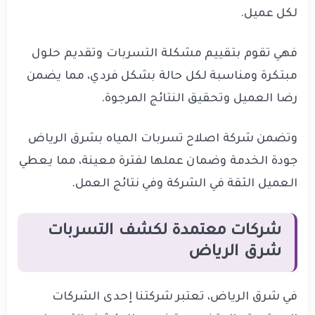
لكل عميل.
فهي تقوم بتقييم مشكلة التسربات وتقديم حلول
مبتكرة ومناسبة لكل حالة بشكل فردي، مما يضمن
رضا العميل وتحقيق النتائج المرجوة.
وتضمن شركة اصلاح تسربات المياه بشرق الرياض
جودة الخدمة وضمان عملها لفترة معينة، مما يعطي
العميل الثقة في الشركة وفي نتائج العمل.
شركات معتمدة لكشف التسربات
شرق الرياض
في شرق الرياض، تعتبر شركتنا إحدى الشركات