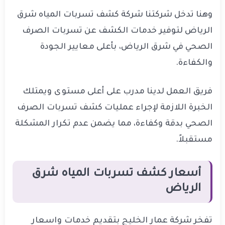
وهنا تدخل شركتنا شركة كشف تسربات المياه شرق
الرياض لتوفير خدمات الكشف عن تسربات الصرف
الصحي في شرق الرياض، بأعلى معايير الجودة
والكفاءة.
فريق العمل لدينا مدرب على أعلى مستوى ويمتلك
الخبرة اللازمة لإجراء عمليات كشف تسربات الصرف
الصحي بدقة وكفاءة، مما يضمن عدم تكرار المشكلة
مستقبلاً.
أسعار كشف تسربات المياه شرق
الرياض
تفخر شركة عمار الخليج بتقديم خدمات واسعار