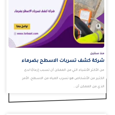
زيد
منذ سنتين
شركة كشف تسربات الاسطح بضرماء
من الأكثر الأشياء التي من الممكن أن تسبب إزعاجًا لدى
الكثير من الأشخاص هو تسرب المياه من الاسطح، الأمر
الذي من الممكن أن…