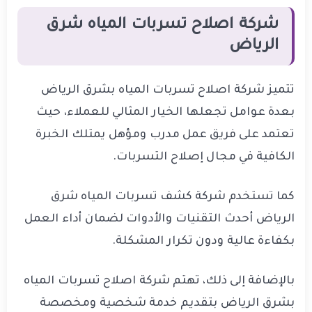
شركة اصلاح تسربات المياه شرق
الرياض
تتميز شركة اصلاح تسربات المياه بشرق الرياض
بعدة عوامل تجعلها الخيار المثالي للعملاء، حيث
تعتمد على فريق عمل مدرب ومؤهل يمتلك الخبرة
الكافية في مجال إصلاح التسربات.
كما تستخدم شركة كشف تسربات المياه شرق
الرياض أحدث التقنيات والأدوات لضمان أداء العمل
بكفاءة عالية ودون تكرار المشكلة.
بالإضافة إلى ذلك، تهتم شركة اصلاح تسربات المياه
بشرق الرياض بتقديم خدمة شخصية ومخصصة