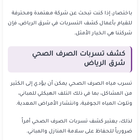
باختصار، إذا كنت تبحث عن شركة معتمدة ومحترفة
للقيام بأعمال كشف التسربات في شرق الرياض، فإن
شركتنا هي الخيار الأمثل.
كشف تسربات الصرف الصحي
شرق الرياض
تسرب مياه الصرف الصحي يمكن أن يؤدي إلى الكثير
من المشاكل، بما في ذلك التلف الهيكلي للمباني،
وتلوث المياه الجوفية، وانتشار الأمراض المعدية.
لذلك، يعتبر كشف تسربات الصرف الصحي أمراً
ضرورياً للحفاظ على سلامة المنازل والمباني.