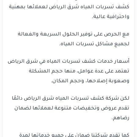
كشف تسربات المياه شرق الرياض لعملائها بمهنية
واحترافية عالية.
مع الحرص على توفير الحلول السريعة والفعالة
لجميع مشاكل تسربات المياه.
أسعار خدمات كشف تسربات المياه في شرق الرياض
تعتمد على عدة عوامل، منها حجم المشكلة
وصعوبة إصلاحها، وحجم المكان.
لكن شركة كشف تسربات المياه شرق الرياض دائمًا
تقدم عروض وتخفيضات متنوعة لعملائها لضمان
رضاهم.
كما تقدم شركتنا ضمان على جميع خدماتها لمدة