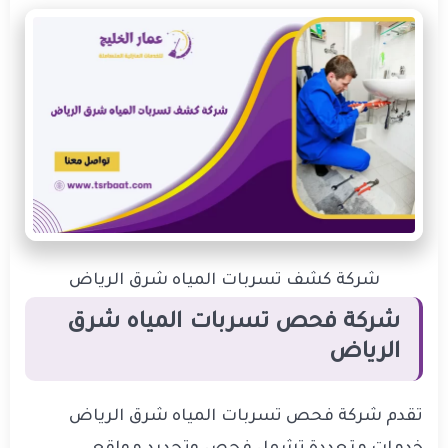
شركة كشف تسربات المياه شرق الرياض
شركة فحص تسربات المياه شرق
الرياض
تقدم شركة فحص تسربات المياه شرق الرياض