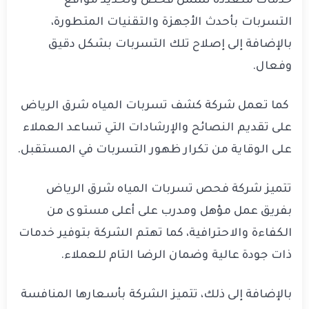
خدمات متعددة تشمل فحص وتحديد مواقع
التسربات بأحدث الأجهزة والتقنيات المتطورة،
بالإضافة إلى إصلاح تلك التسربات بشكل دقيق
وفعال.
كما تعمل شركة كشف تسربات المياه شرق الرياض
على تقديم النصائح والإرشادات التي تساعد العملاء
على الوقاية من تكرار ظهور التسربات في المستقبل.
تتميز شركة فحص تسربات المياه شرق الرياض
بفريق عمل مؤهل ومدرب على أعلى مستوى من
الكفاءة والاحترافية، كما تهتم الشركة بتوفير خدمات
ذات جودة عالية وضمان الرضا التام للعملاء.
بالإضافة إلى ذلك، تتميز الشركة بأسعارها المنافسة