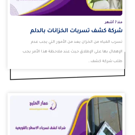
منذ 7 أشهر
شركة كشف تسربات الخزانات بالدلم
تسرب المياه من الخزان يعد من الأمور التي يجب عدم
الإهمال بها على الإطلاق حيث عند ملاحظة هذا الأمر يجب
طلب شركة كشف…