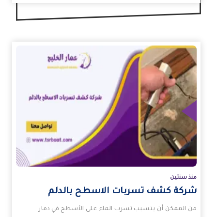
زيد
منذ سنتين
شركة كشف تسربات الاسطح بالدلم
من الممكن أن يتسبب تسرب الماء على الأسطح في دمار