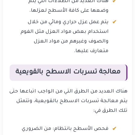
هناك العديد من الطلاءات التي يتم
وضعها على كافة الأسطح لعزلها.
يتم عمل عزل حراري ومائي من خلال
استخدام بعض مواد العزل مثل الفوم
والصوف وغيرهم من مواد العزل
متعارف عليها.
معالجة تسربات الاسطح بالقويعية
هناك العديد من الطرق التي من الواجب اتباعها حتى
يتم معالجة تسربات الاسطح بالقويعية، وتتمثل
تلك الطرق في:
فحص الأسطح بانتظام: من الضروري