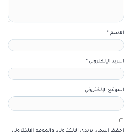
الاسم
*
البريد الإلكتروني
*
الموقع الإلكتروني
احفظ اسمي، بريدي الإلكتروني، والموقع الإلكتروني