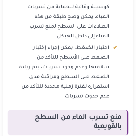
كوسيلة وقائية للحماية من تسربات
المياه، يمكن وضع طبقة من هذه
الطلاءات على السطح لمنع تسرب
المياه إلى داخل الهيكل.
اختبار الضغط: يمكن إجراء إختبار
الضغط على الأسطح للتأكد من
سلامتها وعدم وجود تسربات، يتم زيادة
الضغط على السطح ومراقبة مدى
استقراره لفترة زمنية محددة للتأكد من
عدم حدوث تسربات.
منع تسرب الماء من السطح
بالقويعية