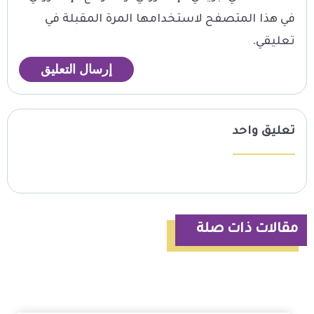
في هذا المتصفح لاستخدامها المرة المقبلة في
تعليقي.
تعليق واحد
مقالات ذات صلة