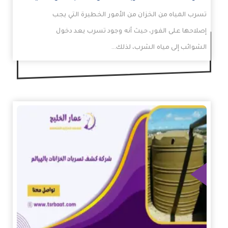
تسرب المياه من الخزان من الأمور الخطيرة التي يجب
إصلاحها على الفور، حيث أنه وجود تسرب يعد دخول
الشوائب إلى مياه الشرب، لذلك…
زيد