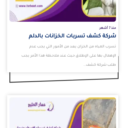
منذ 7 أشهر
شركة كشف تسربات الخزانات بالدلم
تسرب المياه من الخزان يعد من الأمور التي يجب عدم
الإهمال بها على الإطلاق حيث عند ملاحظة هذا الأمر يجب
طلب شركة كشف…