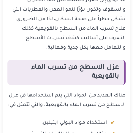
قد تؤدي إلى أضرار جسيمة مثل تلف الجدران
والسقوف وتكون بؤرًا لنمو العفن والفطريات التي
تشكل خطراً على صحة السكان، لذا من الضروري
علاج تسرب الماء من السطح بالقويعية كذلك
التعرف على أساليب كشف تسربات الأسطح
والتعامل معها بكل جدية وفعالية.
عزل الاسطح من تسرب الماء
بالقويعية
هناك العديد من المواد التي يتم استخدامها في عزل
الاسطح من تسرب الماء بالقويعية، والتي تتمثل في:
استخدام مواد البولي ايثيلين.