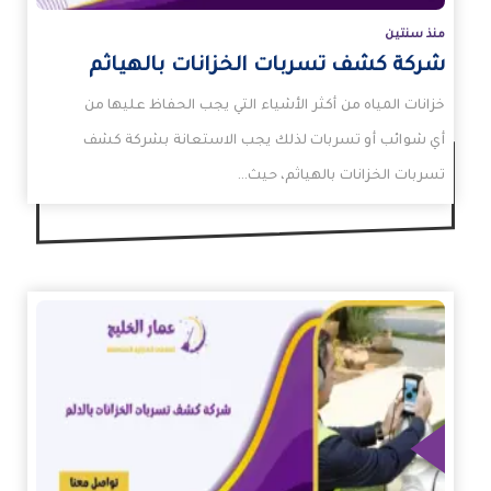
منذ سنتين
شركة كشف تسربات الخزانات بالهياثم
خزانات المياه من أكثر الأشياء التي يجب الحفاظ عليها من
أي شوائب أو تسربات لذلك يجب الاستعانة بشركة كشف
تسربات الخزانات بالهياثم، حيث…
زيد