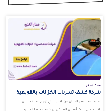
زيد
منذ 7 أشهر
شركة كشف تسربات الخزانات بالقويعية
وجود تسرب في الخزان من الأمور التي تؤرق عدد كبير من
الأشخاص، حيث أنه من الممكن أن يتسبب هذا التسرب