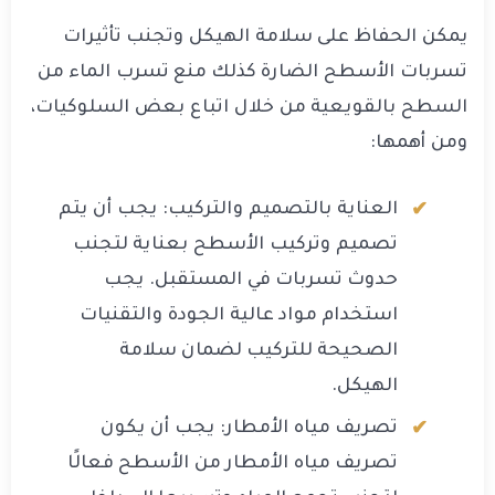
يمكن الحفاظ على سلامة الهيكل وتجنب تأثيرات
تسربات الأسطح الضارة كذلك منع تسرب الماء من
السطح بالقويعية من خلال اتباع بعض السلوكيات،
ومن أهمها:
العناية بالتصميم والتركيب: يجب أن يتم
تصميم وتركيب الأسطح بعناية لتجنب
حدوث تسربات في المستقبل. يجب
استخدام مواد عالية الجودة والتقنيات
الصحيحة للتركيب لضمان سلامة
الهيكل.
تصريف مياه الأمطار: يجب أن يكون
تصريف مياه الأمطار من الأسطح فعالًا