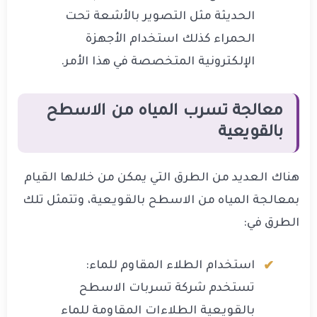
الحديثة مثل التصوير بالأشعة تحت
الحمراء كذلك استخدام الأجهزة
الإلكترونية المتخصصة في هذا الأمر.
معالجة تسرب المياه من الاسطح
بالقويعية
هناك العديد من الطرق التي يمكن من خلالها القيام
بمعالجة المياه من الاسطح بالقويعية، وتتمثل تلك
الطرق في:
استخدام الطلاء المقاوم للماء:
تستخدم شركة تسربات الاسطح
بالقويعية الطلاءات المقاومة للماء