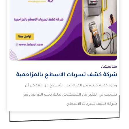
زيد
منذ سنتين
شركة كشف تسربات الاسطح بالمزاحمية
وجود كمية كبيرة من المياه على الأسطح من الممكن أن
تتسبب في الكثير من المشكلات، لذلك يجب التواصل مع
شركة كشف تسربات الاسطح…