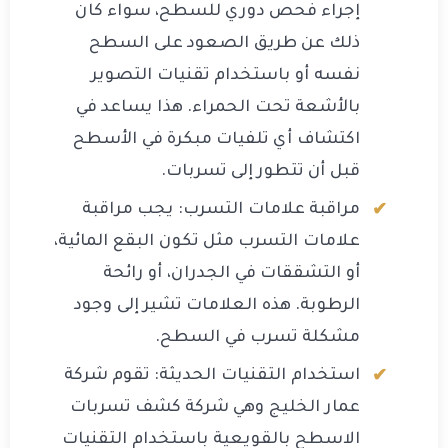
إجراء فحص دوري للسطح، سواء كان
ذلك عن طريق الصعود على السطح
نفسه أو باستخدام تقنيات التصوير
بالأشعة تحت الحمراء. هذا يساعد في
اكتشاف أي تلفيات مبكرة في الأسطح
قبل أن تتطور إلى تسربات.
مراقبة علامات التسرب: يجب مراقبة
علامات التسرب مثل تكون البقع المائية،
أو التشققات في الجدران، أو رائحة
الرطوبة. هذه العلامات تشير إلى وجود
مشكلة تسرب في السطح.
استخدام التقنيات الحديثة: تقوم شركة
عمار الخليج وهي شركة كشف تسربات
الاسطح بالقويعية باستخدام التقنيات