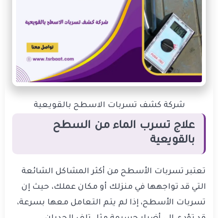
شركة كشف تسربات الاسطح بالقويعية
علاج تسرب الماء من السطح
بالقويعية
تعتبر تسربات الأسطح من أكثر المشاكل الشائعة
التي قد تواجهها في منزلك أو مكان عملك، حيث إن
تسربات الأسطح، إذا لم يتم التعامل معها بسرعة،