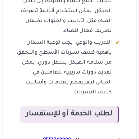
لتجنب تجمع المياه وتسربها إلى داخل
الهيكل. يمكن استخدام أنظمة تصريف
المياه مثل الأنابيب والقنوات لضمان
تصريف فعال للمياه.
التدريب والوعي: يجب توعية السكان
بأهمية كشف تسربات الأسطح والتحقق
من سلامة الهيكل بشكل دوري. يمكن
تقديم دورات تدريبية للعاملين في
المباني لتعريفهم بعلامات وأساليب
كشف التسربات.
لطلب الخدمة أو للإستفسار