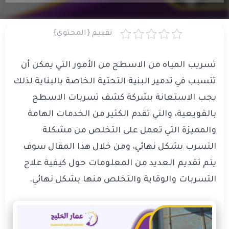
تقييم {المحتوي}
تسريب المياه من الاسطح من الأمور التي يمكن أن
تتسبب في تدمير البنية التحتية الخاصة بالبناية لذلك
يجب الاستعانة بشركة كشف تسربات الاسطح
بالقويعية، والتي تقدم الكثير من الخدمات الهامة
والمميزة التي تعمل على التخلص من مشكلة
التسرب بشكل نهائي، ومن خلال هذا المقال سوف
يتم تقديم العديد من المعلومات حول كيفية علاج
التسربات والوقاية والتخلص منها بشكل نهائي.