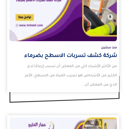
زيد
منذ سنتين
شركة كشف تسربات الاسطح بضرماء
من الأكثر الأشياء التي من الممكن أن تسبب إزعاجًا لدى
الكثير من الأشخاص هو تسرب المياه من الاسطح، الأمر
الذي من الممكن أن…