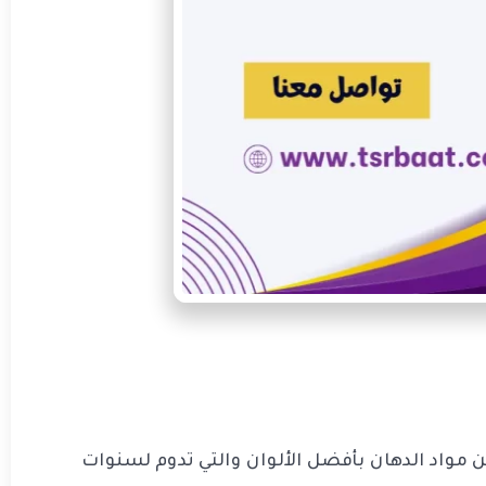
 مواد الدهان بأفضل الألوان والتي تدوم لسنوات