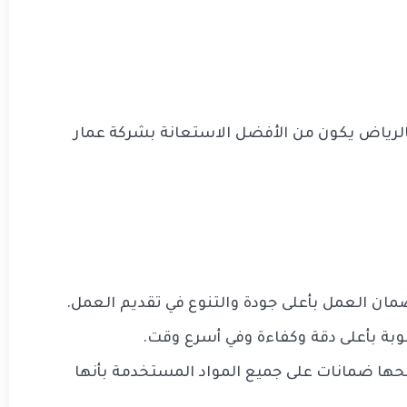
لرياض يكون من الأفضل الاستعانة بشركة عمار
لوبة بأعلى دقة وكفاءة وفي أسرع وقت.
حها ضمانات على جميع المواد المستخدمة بأنها