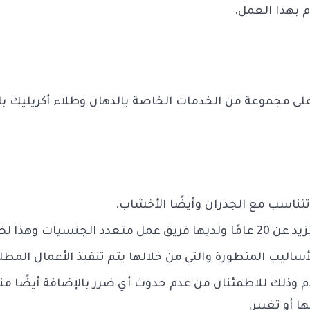
م بهذا العمل.
ى مجموعة من الخدمات الخاصة بالدهان وطلاء أكريليك با
تتناسب مع الجدران وأيضًا الأخشاب.
نوع في تقديم العمل.
أساليب المتطورة والتي من خلالها يتم تنفيذ الأعمال المط
 وذلك للاطمئنان من عدم حدوث أي ضرر بالإضافة أيضًا من
 أو تغيير.