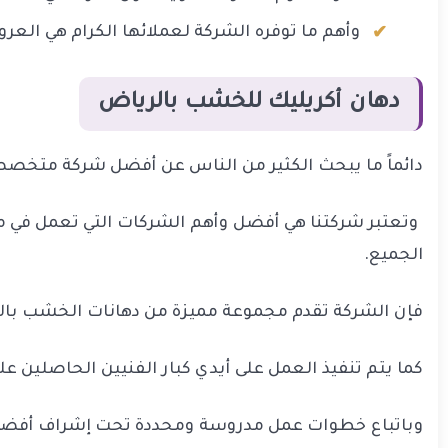
وأهم ما توفره الشركة لعملائها الكرام هي الع
دهان أكريليك للخشب بالرياض
دائماً ما يبحث الكثير من الناس عن أفضل شركة متخصص
وتعتبر شركتنا هي أفضل وأهم الشركات التي تعمل في مج
الجميع.
فإن الشركة تقدم مجموعة مميزة من دهانات الخشب بالريا
كما يتم تنفيذ العمل على أيدي كبار الفنيين الحاصلين ع
وباتباع خطوات عمل مدروسة ومحددة تحت إشراف أفضل 