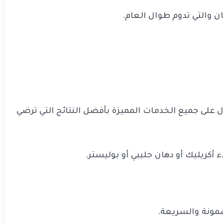
 والتي تدوم طوال العام.
 على جميع الخدمات المميزة بأفضل النتائج التي ترضي
أكريليك أو دهان حليبي أو بوليستر.
مونة والسريعة.