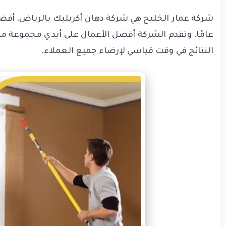
عامًا، وتقدم الشركة أفضل الأعمال على أيدي مجموعة ما
النتائج في وقت قياسي لإرضاء جميع العملاء.