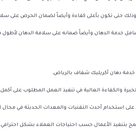
ا وذلك حتى تكون بأعلى كفاءة وأيضاً لضمان الحرص على سلا
مل خدمة الدهان وأيضاً ضمانه على سلامة الدهان لأطول ف
دمة دهان أكريليك شفاف بالرياض.
لخبرة والكفاءة العالية في تنفيذ العمل المطلوب على أكمل 
على استخدام أحدث التقنيات والمعدات الحديثة في مجال ال
مح بتنفيذ الأعمال حسب احتياجات العملاء بشكل احترافي 