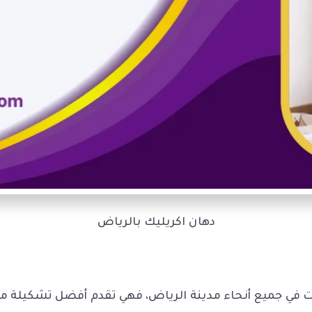
دهان اكريليك بالرياض
ات في جميع أنحاء مدينة الرياض، فهي تقدم أفضل تشكيلة من