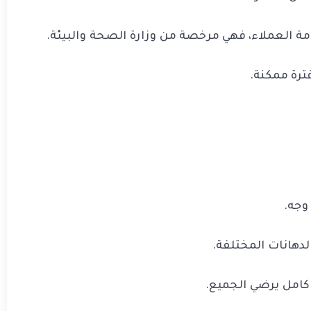
مة العملاء، فهي مرخصة من وزارة الصحة والبيئة.
ترة ممكنة.
وجه.
دهانات المختلفة.
كامل يرضي الجميع.