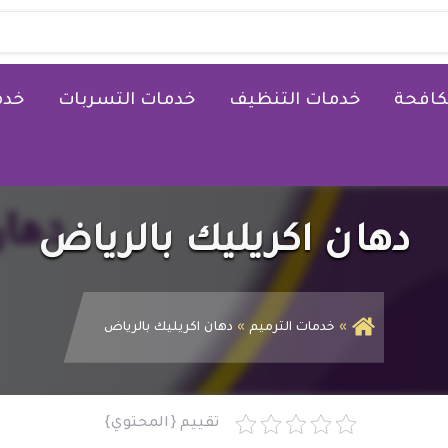
كافحة
خدمات التنظيف
خدمات التسربات
خدم
دهان اكريليك بالرياض
خدمات الترميم
دهان اكريليك بالرياض
تقييم {المحتوي}