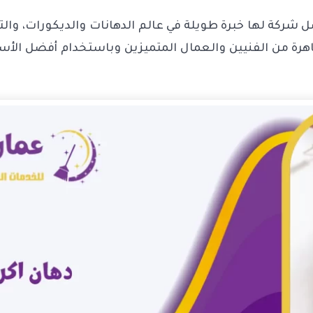
هرة من الفنيين والعمال المتميزين وباستخدام أفضل الأسا