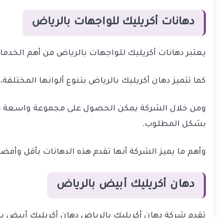
دهانات أكريليك للواجهات بالرياض
يعتبر دهانات أكريليك للواجهات بالرياض من أهم الخدما
كما تتميز دهان أكريليك بالرياض بتنوع ألوانها المختل
ومن خلال الشركة يمكن الحصول على مجموعة واسعة من ا
بشكل المطلوب.
وأهم ما يميز الشركة أنها تقدم هذه الدهانات بأقل وأفضل
دهان أكريليك أبيض بالرياض
تقدم شركة دهان أكريليك بالرياض دهان أكريليك أبيض بال