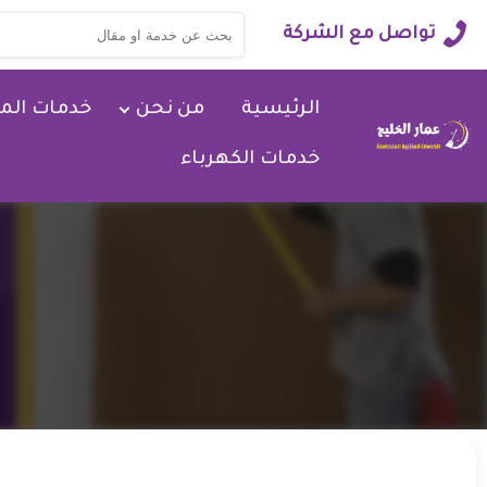
البحث
تواصل مع الشركة
عن:
الرئيسية
من نحن
خدمات الم
خدمات الكهرباء