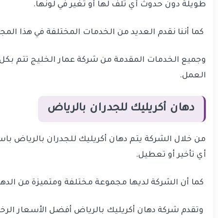
طويلة دون حدوث أي تلف لها أو تغير في لونها.
كما أننا نقدم العديد من الخدمات المختلفة في هذا المج
وجميع الخدمات المقدمة من شركة عمار الخليج تتم بكل د
العمل.
دهان أكريليك للجدران بالرياض
من خلال الشركة يتم دهان أكريليك للجدران بالرياض با
أي تأخير أو تعطيل.
كما أن الشركة لديها مجموعة مختلفة ومتميزة من الدها
وتقدم شركة دهان أكريليك بالرياض أفضل الأسعار الرخ