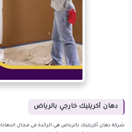
دهان أكريليك خارجي بالرياض
شركة دهان أكريليك بالرياض هي الرائدة في مجال الدهان