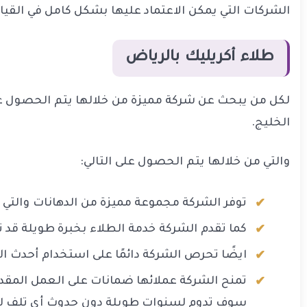
الشركات التي يمكن الاعتماد عليها بشكل كامل في القيا
طلاء أكريليك بالرياض
لكل من يبحث عن شركة مميزة من خلالها يتم الحصول عل
الخليج.
والتي من خلالها يتم الحصول على التالي:
توفر الشركة مجموعة مميزة من الدهانات والتي 
كما تقدم الشركة خدمة الطلاء بخبرة طويلة قد تزيد عن 20 عامًا ولديها فريق عمل متعدد الجنسيات وهذا لضمان العمل بأعلى جودة والت
ايضًا تحرص الشركة دائمًا على استخدام أحدث ال
تمنح الشركة عملائها ضمانات على العمل المقدم
سوف تدوم لسنوات طويلة دون حدوث أي تلف لها