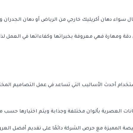
ال سواء دهان أكريليك خارجي من الرياض أو دهان الجدران و
قة ومهارة فهي معروفة بخبراتها وكفاءاتها في العمل لذلك
ستخدام أحدث الأساليب التي تساعد في عمل التصاميم المخ
نات العصرية بألوان مختلفة وجذابة ويتم اختيارها حسب ما
يصة المميزة مع حرص الشركة دائمًا على تقديم أفضل ال