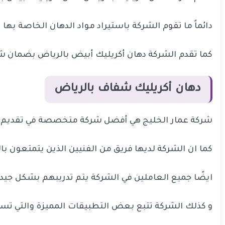
دائماً ما تقوم الشركة باستيراد مواد الدهان الخاصة به
كما تقدم الشركة دهان أكريليك أبيض بالرياض بضمان شا
دهان أكريليك شفاف بالرياض
شركة عمار الخليج هي أفضل شركة متخصصة في تقديم خ
كما ان الشركة لديها فريق من الفنيين الذين يتمتعون با
ايضًا جميع العاملين في الشركة يتم تدريبهم بشكل جيد 
و كذلك الشركة تتبع بعض التطبيقات المميزة والتي تس