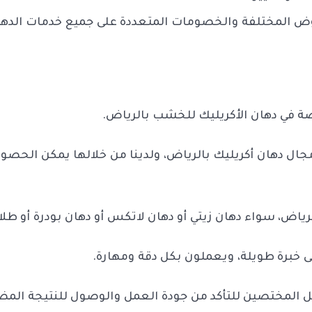
روض المختلفة والخصومات المتعددة على جميع خدمات الدهان
ة في دهان الأكريليك للخشب بالرياض.
ال دهان أكريليك بالرياض، ولدينا من خلالها يمكن الحصول
ض، سواء دهان زيتي أو دهان لاتكس أو دهان بودرة أو طلاء 
لى خبرة طويلة، ويعملون بكل دقة ومهارة.
المختصين للتأكد من جودة العمل والوصول للنتيجة المض