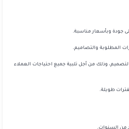
لى جودة وبأسعار مناسبة.
رات المطلوبة والتصاميم.
تصميم، وذلك من أجل تلبية جميع احتياجات العملاء
فترات طويلة.
د من السنوات.