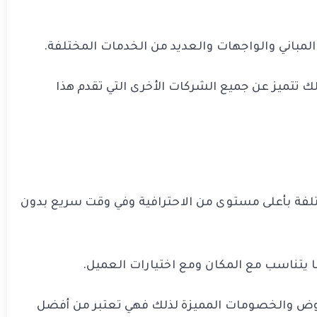
المباني والواجهات والعديد من الخدمات المختلفة.
 تتميز عن جميع الشركات الأخرى التي تقدم هذا
تلفة بأعلى مستوى من الاحترافية وفي وقت سريع بدون
 يتناسب مع المكان ومع اختيارات العميل.
عروض والخصومات المميزة لذلك فهي تعتبر من أفضل