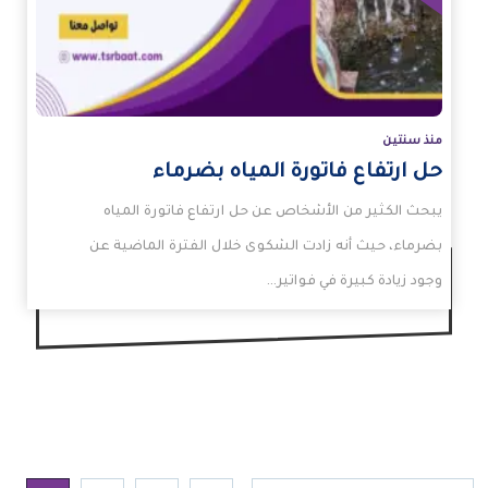
منذ سنتين
حل ارتفاع فاتورة المياه بضرماء
يبحث الكثير من الأشخاص عن حل ارتفاع فاتورة المياه
بضرماء، حيث أنه زادت الشكوى خلال الفترة الماضية عن
وجود زيادة كبيرة في فواتير…