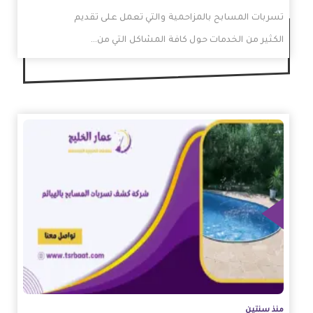
تسربات المسابح بالمزاحمية والتي تعمل على تقديم
الكثير من الخدمات حول كافة المشاكل التي من…
زيد
منذ سنتين