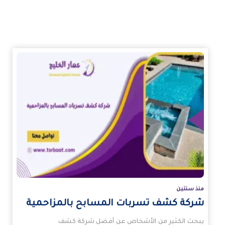
زيد
منذ سنتين
شركة كشف تسربات المسابح بالمزاحمية
يبحث الكثير من الأشخاص عن أفضل شركة كشف