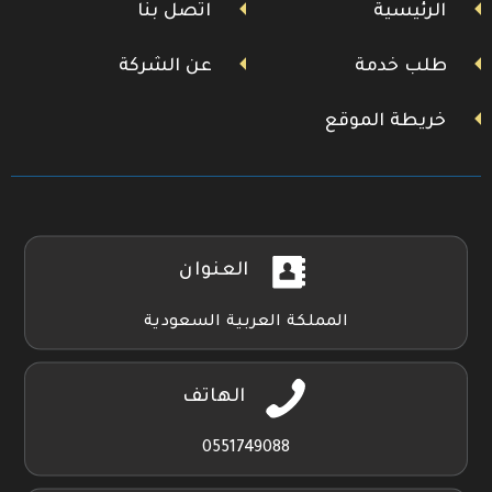
بلاي
الرئيسية
اتصل بنا
طلب خدمة
عن الشركة
خريطة الموقع
العنوان
المملكة العربية السعودية
الهاتف
0551749088