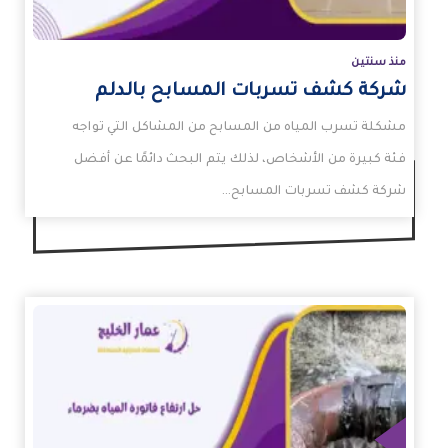
منذ سنتين
شركة كشف تسربات المسابح بالدلم
مشكلة تسرب المياه من المسابح من المشاكل التي تواجه
فئة كبيرة من الأشخاص، لذلك يتم البحث دائمًا عن أفضل
شركة كشف تسربات المسابح…
زيد